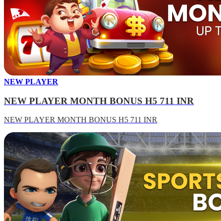
NEW PLAYER
NEW PLAYER MONTH BONUS H5 711 INR
NEW PLAYER MONTH BONUS H5 711 INR