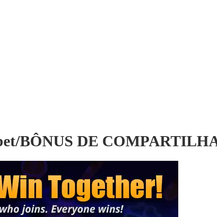
bet/BÔNUS DE COMPARTILHA